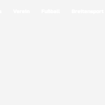
s
Verein
Fußball
Breitensport