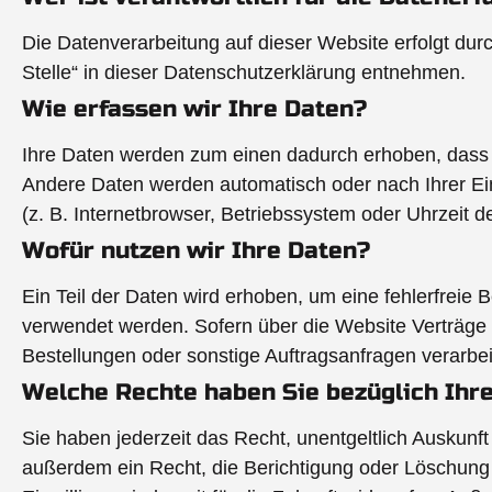
Die Datenverarbeitung auf dieser Website erfolgt du
Stelle“ in dieser Datenschutzerklärung entnehmen.
Wie erfassen wir Ihre Daten?
Ihre Daten werden zum einen dadurch erhoben, dass Si
Andere Daten werden automatisch oder nach Ihrer Ein
(z. B. Internetbrowser, Betriebssystem oder Uhrzeit d
Wofür nutzen wir Ihre Daten?
Ein Teil der Daten wird erhoben, um eine fehlerfreie
verwendet werden. Sofern über die Website Verträge
Bestellungen oder sonstige Auftragsanfragen verarbei
Welche Rechte haben Sie bezüglich Ihr
Sie haben jederzeit das Recht, unentgeltlich Auskun
außerdem ein Recht, die Berichtigung oder Löschung 