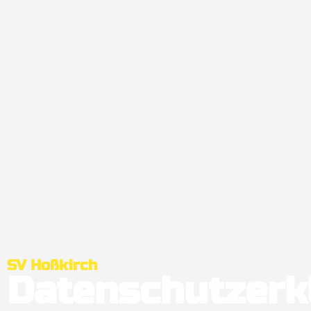
SV Hoßkirch
Datenschutzerk