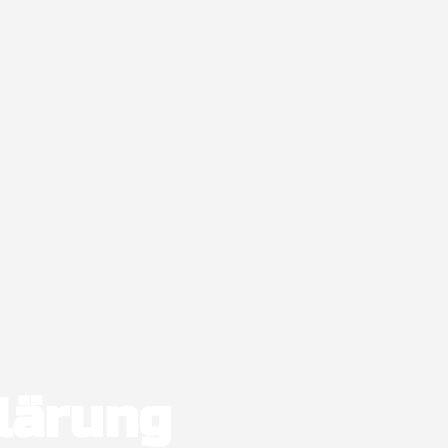
lärung