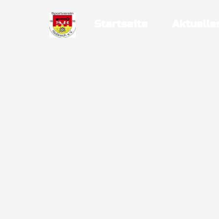
Startseite
Aktuelle