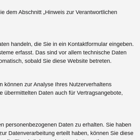
ie dem Abschnitt „Hinweis zur Verantwortlichen
ten handeln, die Sie in ein Kontaktformular eingeben.
teme erfasst. Das sind vor allem technische Daten
tomatisch, sobald Sie diese Website betreten.
ten können zur Analyse Ihres Nutzerverhaltens
 übermittelten Daten auch für Vertragsangebote,
rten personenbezogenen Daten zu erhalten. Sie haben
ur Datenverarbeitung erteilt haben, können Sie diese