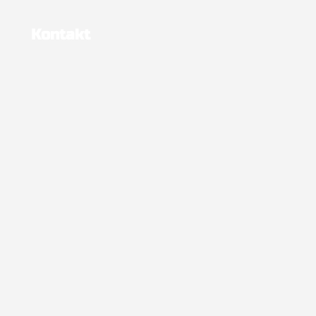
Kontakt