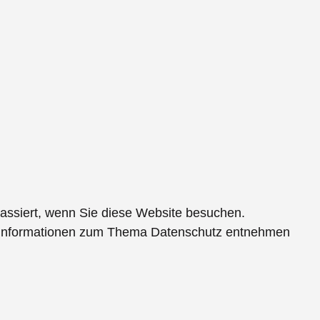
assiert, wenn Sie diese Website besuchen.
che Informationen zum Thema Datenschutz entnehmen